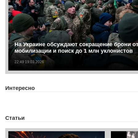
На Украине обсуждают сокращение брони о
мобилизации и поиск до 1 млн уклонистов
22:49 19.03.2026
Интересно
Статьи