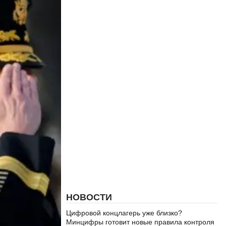
НОВОСТИ
Цифровой концлагерь уже близко?
Минцифры готовит новые правила контроля