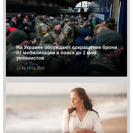
На Украине обсуждают сокращение брони
от мобилизации и поиск до 1 млн
уклонистов
22:49 19.03.2026