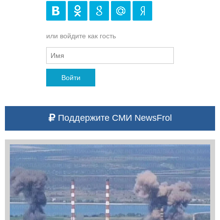
или войдите как гость
Войти
Поддержите СМИ NewsFrol