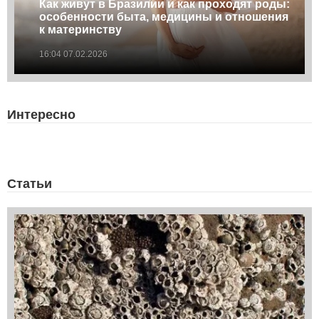
Как живут в Бразилии и как проходят роды:
особенности быта, медицины и отношения
к материнству
16:04 07.02.2026
Интересно
Статьи