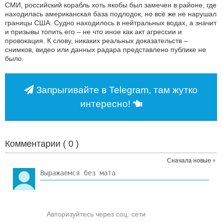
СМИ, российский корабль хоть якобы был замечен в районе, где
находилась американская база подлодок, но всё же не нарушал
границы США. Судно находилось в нейтральных водах, а значит
и призывы топить его – не что иное как акт агрессии и
провокация. К слову, никаких реальных доказательств –
снимков, видео или данных радара представлено публике не
было.
Запрыгивайте в Telegram, там жутко
интересно!
Комментарии (
0
)
Сначала новые
Авторизуйтесь через соц. сети