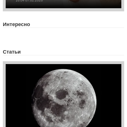
16:04 07.02.2026
Интересно
Статьи