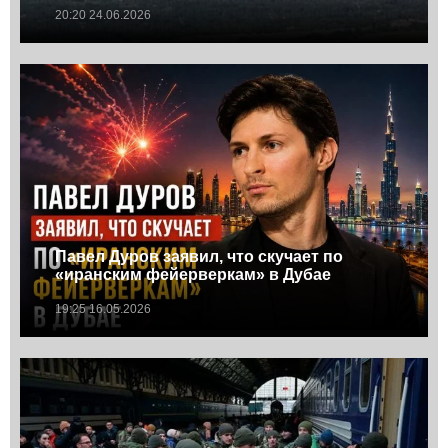
20:20 24.06.2026
Павел Дуров заявил, что скучает по
«иранским фейерверкам» в Дубае
19:25 16.05.2026