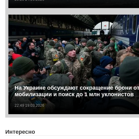
На Украине обсуждают сокращение брони о
мобилизации и поиск до 1 млн уклонистов
22:49 19.03.2026
Интересно