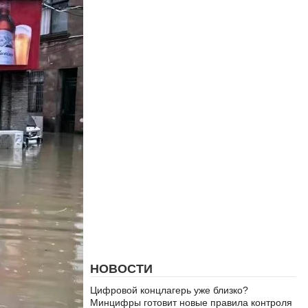
НОВОСТИ
Цифровой концлагерь уже близко?
Минцифры готовит новые правила контроля