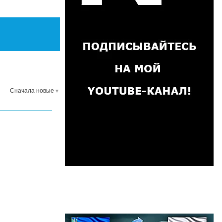
Сначала новые