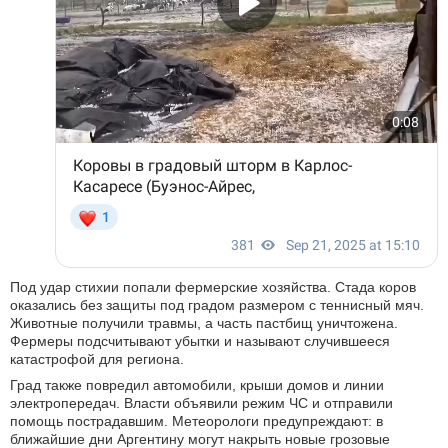
Под удар стихии попали фермерские хозяйства. Стада коров
оказались без защиты под градом размером с теннисный мяч.
Животные получили травмы, а часть пастбищ уничтожена.
Фермеры подсчитывают убытки и называют случившееся
катастрофой для региона.
Град также повредил автомобили, крыши домов и линии
электропередач. Власти объявили режим ЧС и отправили
помощь пострадавшим. Метеорологи предупреждают: в
ближайшие дни Аргентину могут накрыть новые грозовые