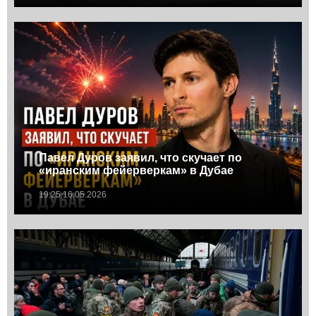
Павел Дуров заявил, что скучает по
«иранским фейерверкам» в Дубае
19:25 16.05.2026