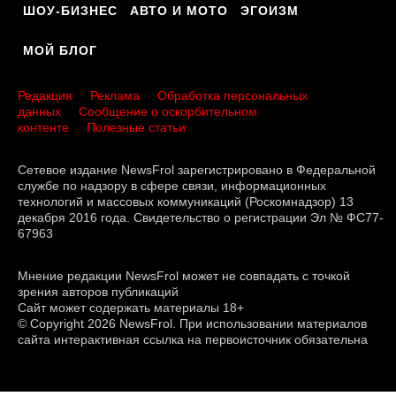
ШОУ-БИЗНЕС
АВТО И МОТО
ЭГОИЗМ
МОЙ БЛОГ
Редакция
Реклама
Обработка персональных
данных
Сообщение о оскорбительном
контенте
Полезные статьи
Сетевое издание NewsFrol зарегистрировано в Федеральной
службе по надзору в сфере связи, информационных
технологий и массовых коммуникаций (Роскомнадзор) 13
декабря 2016 года. Свидетельство о регистрации Эл № ФС77-
67963
Мнение редакции NewsFrol может не совпадать с точкой
зрения авторов публикаций
Сайт может содержать материалы 18+
© Copyright 2026 NewsFrol. При использовании материалов
сайта интерактивная ссылка на первоисточник обязательна