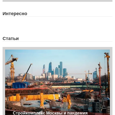
Интересно
Статьи
Стройкомплекс Москвы и пандемия