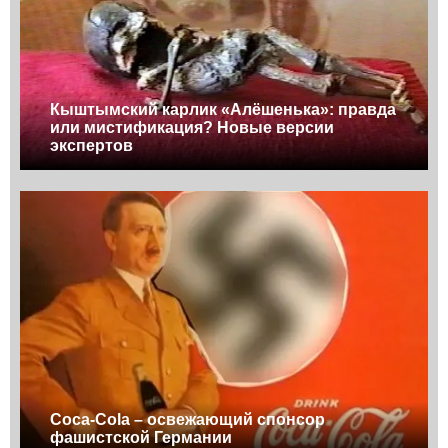
Кыштымский карлик «Алёшенька»: правда
или мистификация? Новые версии
экспертов
Coca-Cola – освежающий спонсор
фашистской Германии