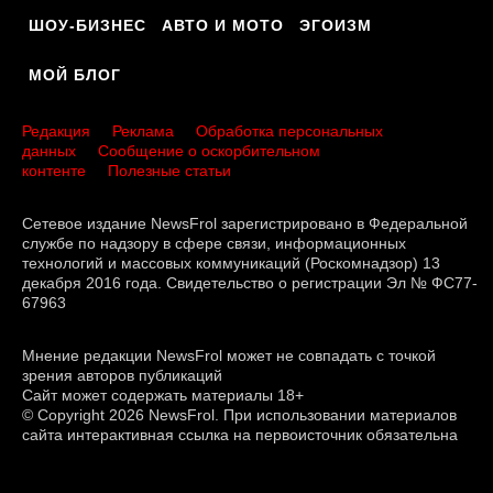
ШОУ-БИЗНЕС
АВТО И МОТО
ЭГОИЗМ
МОЙ БЛОГ
Редакция
Реклама
Обработка персональных
данных
Сообщение о оскорбительном
контенте
Полезные статьи
Сетевое издание NewsFrol зарегистрировано в Федеральной
службе по надзору в сфере связи, информационных
технологий и массовых коммуникаций (Роскомнадзор) 13
декабря 2016 года. Свидетельство о регистрации Эл № ФС77-
67963
Мнение редакции NewsFrol может не совпадать с точкой
зрения авторов публикаций
Сайт может содержать материалы 18+
© Copyright 2026 NewsFrol. При использовании материалов
сайта интерактивная ссылка на первоисточник обязательна