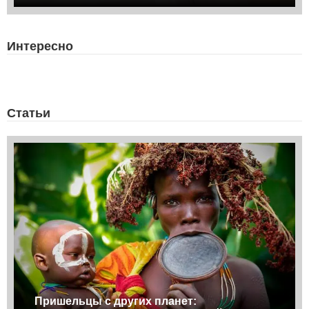
Интересно
Статьи
Пришельцы с других планет: