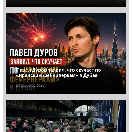
Павел Дуров заявил, что скучает по
«иранским фейерверкам» в Дубае
19:25 16.05.2026