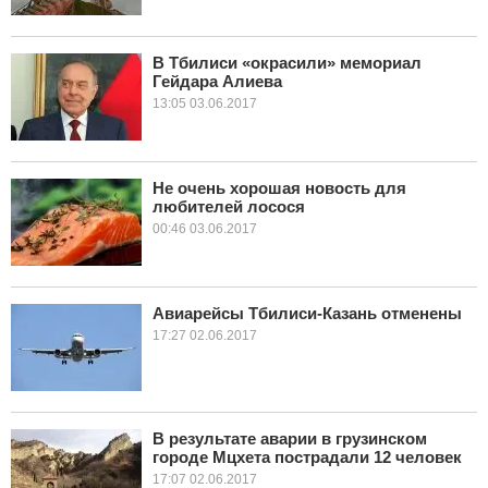
В Тбилиси «окрасили» мемориал
Гейдара Алиева
13:05 03.06.2017
Не очень хорошая новость для
любителей лосося
00:46 03.06.2017
Авиарейсы Тбилиси-Казань отменены
17:27 02.06.2017
В результате аварии в грузинском
городе Мцхета пострадали 12 человек
17:07 02.06.2017