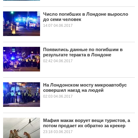
Число погибших в Лондоне выросло
до семи человек
14:07 04.06.2017
Появились данные по погибшим в
результате теракта в Лондоне
02:42 04.06.2017
На Лондонском мосту микроавтобус
совершил наезд на людей
02:03 04.06.2017
Мафия макак ворует вещи туристов, а
потом продает их обратно за крекер
23:18 03.06.2017