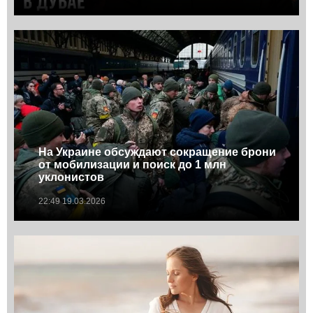
На Украине обсуждают сокращение брони
от мобилизации и поиск до 1 млн
уклонистов
22:49 19.03.2026