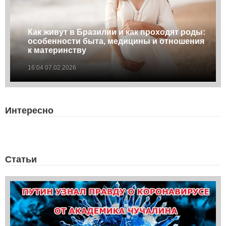
Как живут в Бразилии и как проходят роды:
особенности быта, медицины и отношения
к материнству
16:04 07.02.2026
Интересно
Статьи