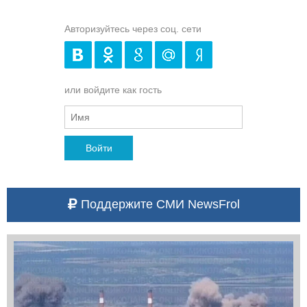
Авторизуйтесь через соц. сети
или войдите как гость
Войти
Поддержите СМИ NewsFrol