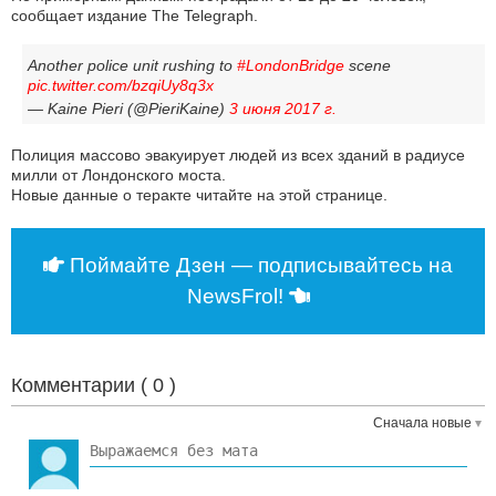
сообщает издание The Telegraph.
Another police unit rushing to
#LondonBridge
scene
pic.twitter.com/bzqiUy8q3x
— Kaine Pieri (@PieriKaine)
3 июня 2017 г.
Полиция массово эвакуирует людей из всех зданий в радиусе
милли от Лондонского моста.
Новые данные о теракте читайте на этой странице.
Поймайте Дзен — подписывайтесь на
NewsFrol!
Комментарии (
0
)
Сначала новые