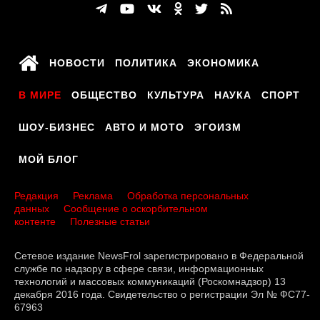
НОВОСТИ
ПОЛИТИКА
ЭКОНОМИКА
В МИРЕ
ОБЩЕСТВО
КУЛЬТУРА
НАУКА
СПОРТ
ШОУ-БИЗНЕС
АВТО И МОТО
ЭГОИЗМ
МОЙ БЛОГ
Редакция
Реклама
Обработка персональных
данных
Сообщение о оскорбительном
контенте
Полезные статьи
Сетевое издание NewsFrol зарегистрировано в Федеральной
службе по надзору в сфере связи, информационных
технологий и массовых коммуникаций (Роскомнадзор) 13
декабря 2016 года. Свидетельство о регистрации Эл № ФС77-
67963