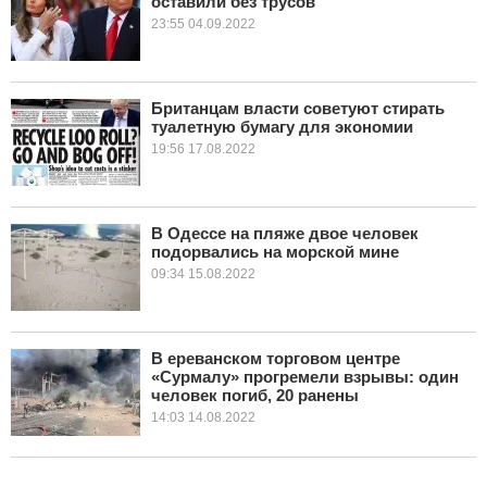
оставили без трусов
23:55 04.09.2022
Британцам власти советуют стирать
туалетную бумагу для экономии
19:56 17.08.2022
В Одессе на пляже двое человек
подорвались на морской мине
09:34 15.08.2022
В ереванском торговом центре
«Сурмалу» прогремели взрывы: один
человек погиб, 20 ранены
14:03 14.08.2022