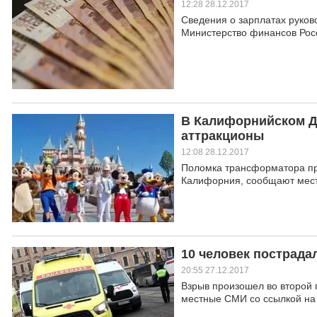
12:28 28.12.2017
Сведения о зарплатах руков
Министерство финансов Рос
В Калифорнийском Д
аттракционы
12:08 28.12.2017
Поломка трансформатора при
Калифорния, сообщают мес
10 человек пострада
20:55 27.12.2017
Взрыв произошел во второй 
местные СМИ со ссылкой на 