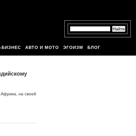
-БИЗНЕС
АВТО И МОТО
ЭГОИЗМ
БЛОГ
Индийскому
 Африка, на своей