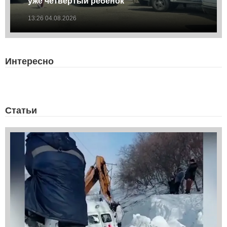
уже четвертый ребенок
13:26 04.08.2026
Интересно
Статьи