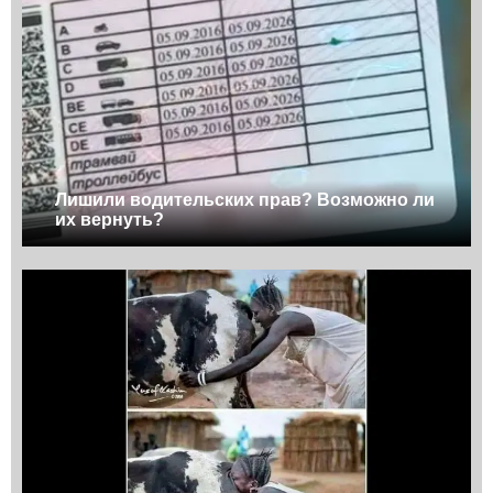
Лишили водительских прав? Возможно ли
их вернуть?