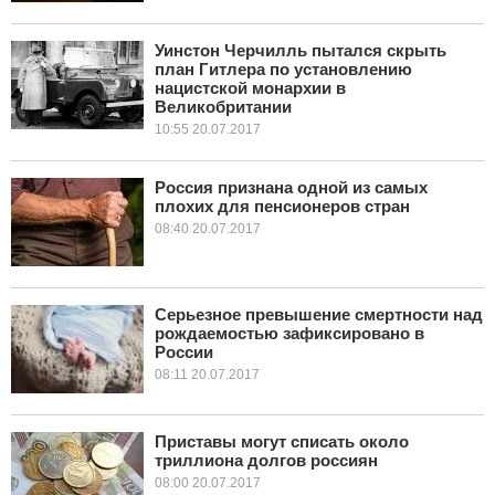
Уинстон Черчилль пытался скрыть
план Гитлера по установлению
нацистской монархии в
Великобритании
10:55 20.07.2017
Россия признана одной из самых
плохих для пенсионеров стран
08:40 20.07.2017
Серьезное превышение смертности над
рождаемостью зафиксировано в
России
08:11 20.07.2017
Приставы могут списать около
триллиона долгов россиян
08:00 20.07.2017