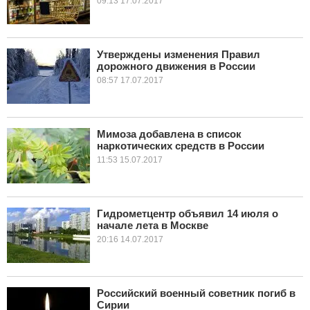
09:13 17.07.2017
Утверждены изменения Правил
дорожного движения в России
08:57 17.07.2017
Мимоза добавлена в список
наркотических средств в России
11:53 15.07.2017
Гидрометцентр объявил 14 июля о
начале лета в Москве
20:16 14.07.2017
Российский военный советник погиб в
Сирии