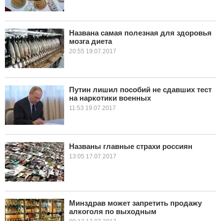
Названа самая полезная для здоровья
мозга диета
20:55 19.07.2017
Путин лишил пособий не сдавших тест
на наркотики военных
11:53 19.07.2017
Названы главные страхи россиян
13:05 17.07.2017
Минздрав может запретить продажу
алкоголя по выходным