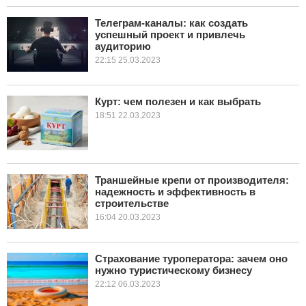
Телеграм-каналы: как создать
успешный проект и привлечь
аудиторию
22:15 25.03.2023
Курт: чем полезен и как выбрать
18:51 22.03.2023
Траншейные крепи от производителя:
надежность и эффективность в
строительстве
16:04 20.03.2023
Страхование туроператора: зачем оно
нужно туристическому бизнесу
22:12 06.03.2023