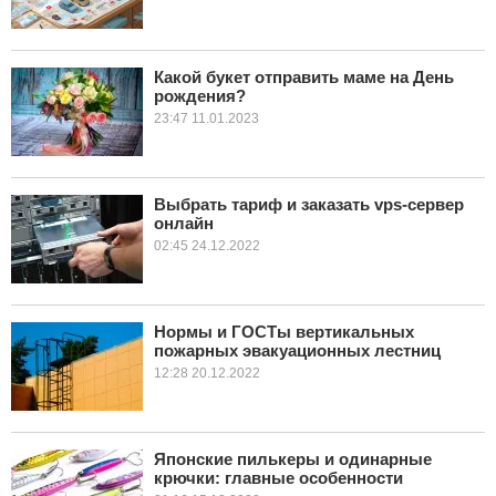
Какой букет отправить маме на День
рождения?
23:47 11.01.2023
Выбрать тариф и заказать vps-сервер
онлайн
02:45 24.12.2022
Нормы и ГОСТы вертикальных
пожарных эвакуационных лестниц
12:28 20.12.2022
Японские пилькеры и одинарные
крючки: главные особенности