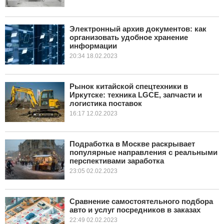
Электронный архив документов: как
организовать удобное хранение
информации
20:34 18.02.2023
Рынок китайской спецтехники в
Иркутске: техника LGCE, запчасти и
логистика поставок
16:17 12.02.2023
Подработка в Москве раскрывает
популярные направления с реальными
перспективами заработка
23:05 02.02.2023
Сравнение самостоятельного подбора
авто и услуг посредников в заказах
22:49 02.02.2023