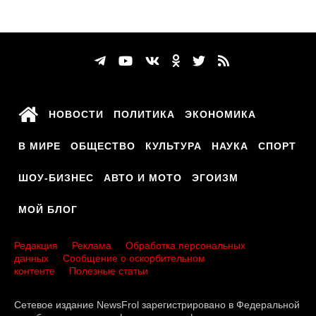
НОВОСТИ
ПОЛИТИКА
ЭКОНОМИКА
В МИРЕ
ОБЩЕСТВО
КУЛЬТУРА
НАУКА
СПОРТ
ШОУ-БИЗНЕС
АВТО И МОТО
ЭГОИЗМ
МОЙ БЛОГ
Редакция
Реклама
Обработка персональных
данных
Сообщение о оскорбительном
контенте
Полезные статьи
Сетевое издание NewsFrol зарегистрировано в Федеральной