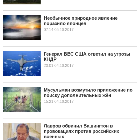
Необычное природное явление
поразило японцев
07:14 05.10.2017
Генерал ВВС США ответил на угрозы
КНДР
23:01 04.10.2017
Мусульман возмутило приложение по
поиску дополнительных жён
15:21 04.10.2017
Лавров обвинил Вашингтон в
провокациях против российских
военных