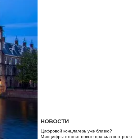
НОВОСТИ
Цифровой концлагерь уже близко?
Минцифры готовит новые правила контроля