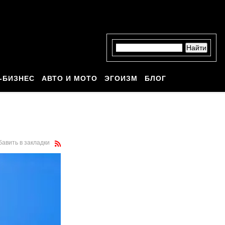
-БИЗНЕС
АВТО И МОТО
ЭГОИЗМ
БЛОГ
бавить в закладки