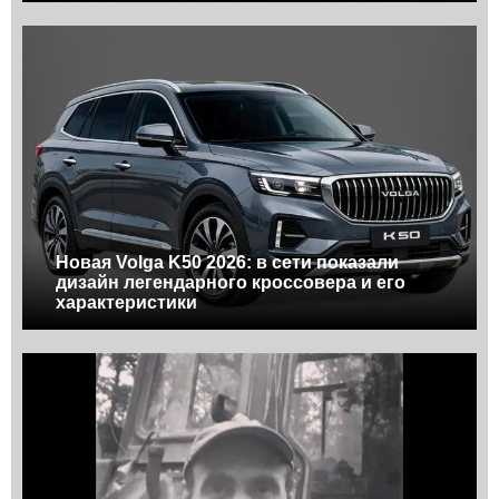
Новая Volga K50 2026: в сети показали
дизайн легендарного кроссовера и его
характеристики