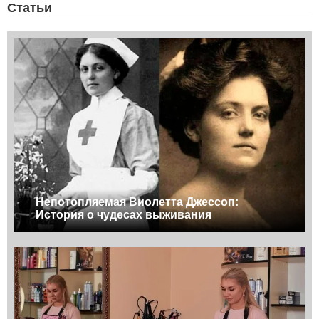
Статьи
Непотопляемая Виолетта Джессоп:
История о чудесах выживания