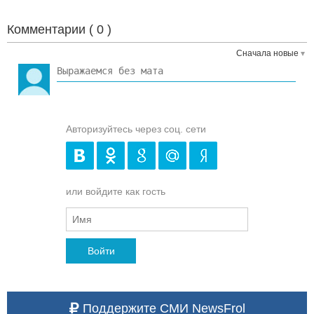
Комментарии (
0
)
Сначала новые
Авторизуйтесь через соц. сети
или войдите как гость
Войти
Поддержите СМИ NewsFrol