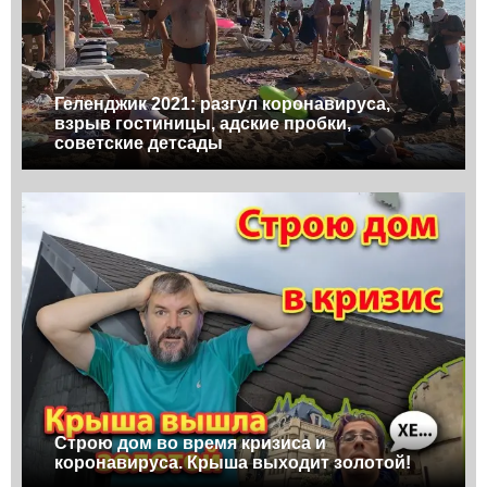
Геленджик 2021: разгул коронавируса,
взрыв гостиницы, адские пробки,
советские детсады
Строю дом во время кризиса и
коронавируса. Крыша выходит золотой!