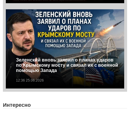
Зеленский вновь заявил о планах ударов
по Крымскому мосту и связал их с военной
помощью Запада
12:36 25.06.2026
Интересно