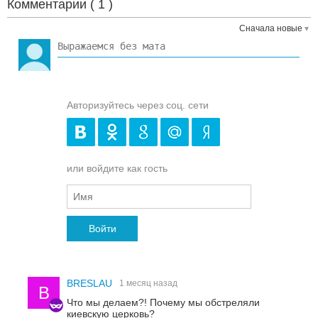
Комментарии (
1
)
Сначала новые
Авторизуйтесь через соц. сети
или войдите как гость
Войти
BRESLAU
1 месяц назад
B
Что мы делаем?! Почему мы обстреляли
киевскую церковь?