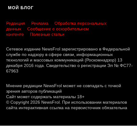
МОЙ БЛОГ
Редакция
Реклама
Обработка персональных
данных
Сообщение о оскорбительном
контенте
Полезные статьи
Сетевое издание NewsFrol зарегистрировано в Федеральной
службе по надзору в сфере связи, информационных
технологий и массовых коммуникаций (Роскомнадзор) 13
декабря 2016 года. Свидетельство о регистрации Эл № ФС77-
67963
Мнение редакции NewsFrol может не совпадать с точкой
зрения авторов публикаций
Сайт может содержать материалы 18+
© Copyright 2026 NewsFrol. При использовании материалов
сайта интерактивная ссылка на первоисточник обязательна