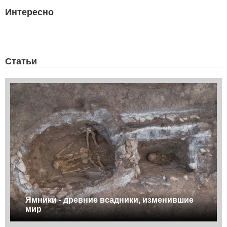
Интересно
Статьи
Ямники - древние всадники, изменившие
мир