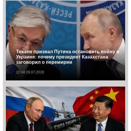
Токаев призвал Путина остановить войну в
Украине: почему президент Казахстана
заговорил о перемирии
22:48 28.07.2026