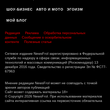
ШОУ-БИЗНЕС
АВТО И МОТО
ЭГОИЗМ
МОЙ БЛОГ
Редакция
Реклама
Обработка персональных
данных
Сообщение о оскорбительном
контенте
Полезные статьи
Сетевое издание NewsFrol зарегистрировано в Федеральной
службе по надзору в сфере связи, информационных
технологий и массовых коммуникаций (Роскомнадзор) 13
декабря 2016 года. Свидетельство о регистрации Эл № ФС77-
67963
Мнение редакции NewsFrol может не совпадать с точкой
зрения авторов публикаций
Сайт может содержать материалы 18+
© Copyright 2026 NewsFrol. При использовании материалов
сайта интерактивная ссылка на первоисточник обязательна