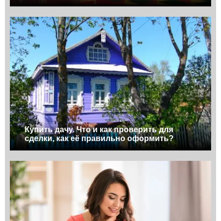
Купить дачу. Что и как проверить для
сделки, как её правильно оформить?