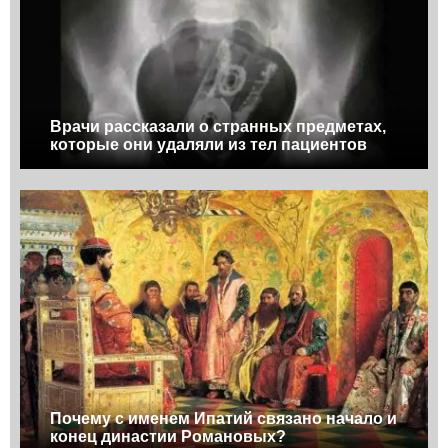
Врачи рассказали о странных предметах,
которые они удаляли из тел пациентов
Почему с именем Ипатий связано начало и
конец династии Романовых?