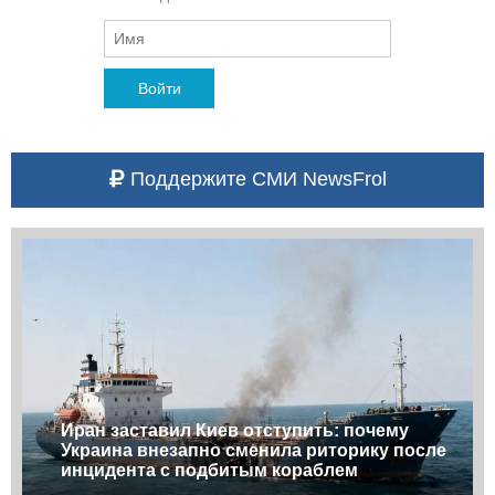
Войти
Поддержите СМИ NewsFrol
Иран заставил Киев отступить: почему
Украина внезапно сменила риторику после
инцидента с подбитым кораблем