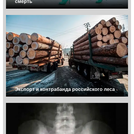
смерть
Экспорт и контрабанда российского леса