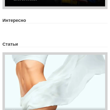
Интересно
Статьи