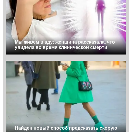
Мы живем в аду: женщина рассказала, что
увидела во время клинической смерти
Найден новый способ предсказать скорую