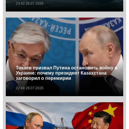
23:42 28.07.2026
Токаев призвал Путина остановить войну в
Украине: почему президент Казахстана
заговорил о перемирии
22:48 28.07.2026