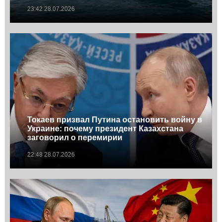
23:42 28.07.2026
Токаев призвал Путина остановить войну в
Украине: почему президент Казахстана
заговорил о перемирии
22:48 28.07.2026