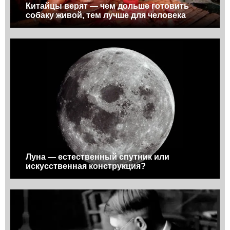
Китайцы верят — чем дольше готовить
собаку живой, тем лучше для человека
Луна — естественный спутник или
искусственная конструкция?