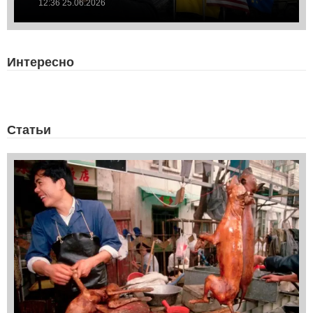
12:36 25.06.2026
Интересно
Статьи