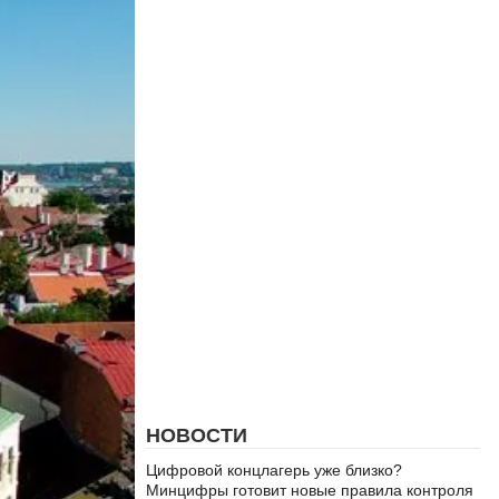
НОВОСТИ
Цифровой концлагерь уже близко?
Минцифры готовит новые правила контроля