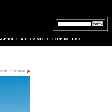
-БИЗНЕС
АВТО И МОТО
ЭГОИЗМ
БЛОГ
бавить в закладки