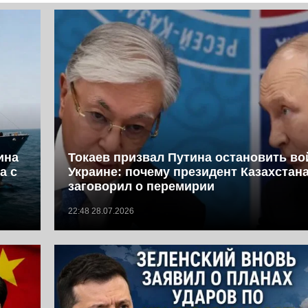
ина
Токаев призвал Путина остановить во
а с
Украине: почему президент Казахстан
заговорил о перемирии
22:48 28.07.2026