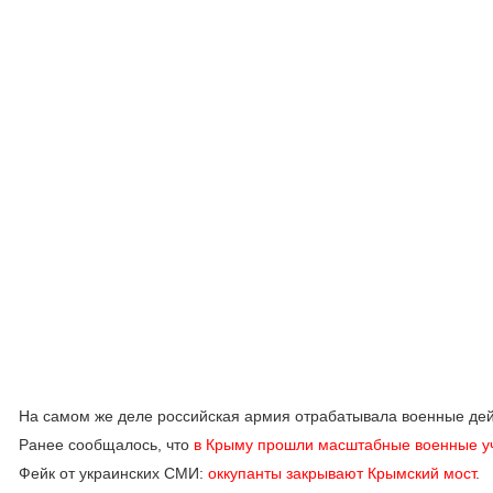
На самом же деле российская армия отрабатывала военные дей
Ранее сообщалось, что
в Крыму прошли масштабные военные у
Фейк от украинских СМИ:
оккупанты закрывают Крымский мост
.