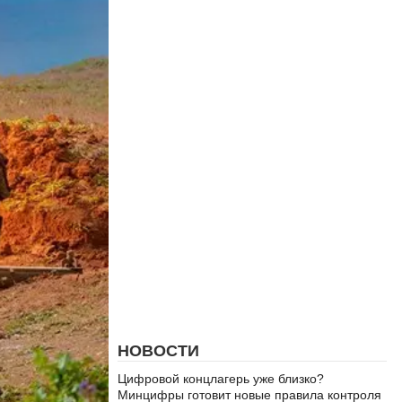
НОВОСТИ
Цифровой концлагерь уже близко?
Минцифры готовит новые правила контроля