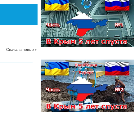
Сначала новые