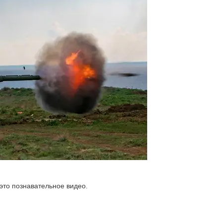
это познавательное видео.