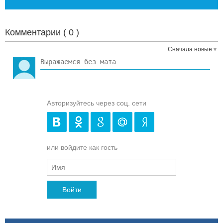
Комментарии (
0
)
Сначала новые
Авторизуйтесь через соц. сети
или войдите как гость
Войти