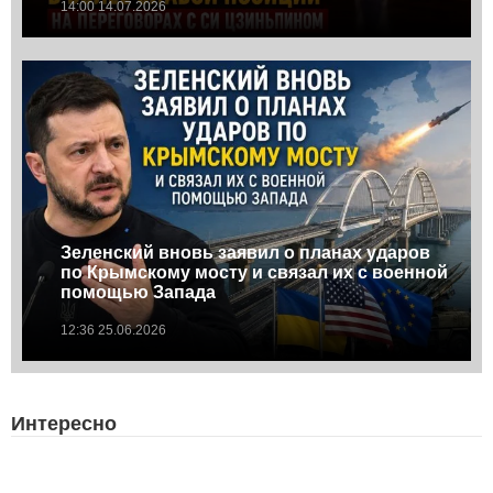
14:00 14.07.2026
Зеленский вновь заявил о планах ударов
по Крымскому мосту и связал их с военной
помощью Запада
12:36 25.06.2026
Интересно