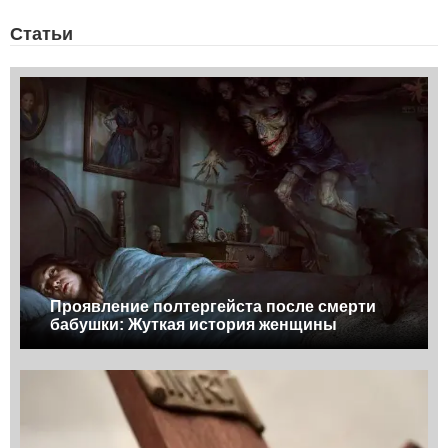
Статьи
Проявление полтергейста после смерти
бабушки: Жуткая история женщины