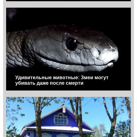
Удивительные животные: Змеи могут
убивать даже после смерти