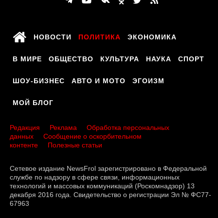
НОВОСТИ
ПОЛИТИКА
ЭКОНОМИКА
В МИРЕ
ОБЩЕСТВО
КУЛЬТУРА
НАУКА
СПОРТ
ШОУ-БИЗНЕС
АВТО И МОТО
ЭГОИЗМ
МОЙ БЛОГ
Редакция
Реклама
Обработка персональных
данных
Сообщение о оскорбительном
контенте
Полезные статьи
Сетевое издание NewsFrol зарегистрировано в Федеральной
службе по надзору в сфере связи, информационных
технологий и массовых коммуникаций (Роскомнадзор) 13
декабря 2016 года. Свидетельство о регистрации Эл № ФС77-
67963