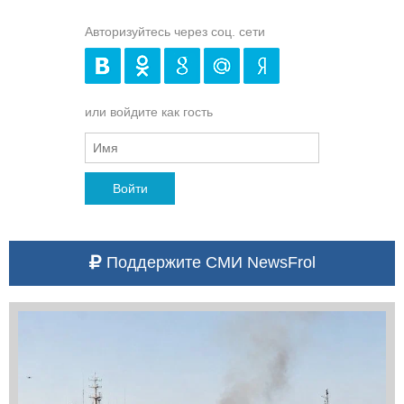
Авторизуйтесь через соц. сети
или войдите как гость
Войти
Поддержите СМИ NewsFrol