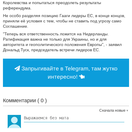
Королевства и попытаться преодолеть результаты
референдума.
Не особо разделяя позицию Гааги лидеры ЕС, в конце концов,
приняли её условия с тем, чтобы не ставить под угрозу само
Соглашение.
"Теперь вся ответственность ложится на Нидерланды.
Ратификация важна не только для Украины, но и для
авторитета и геополитического положения Европы", - заявил
Дональд Туск, председатель встречи лидеров ЕС.
Запрыгивайте в Telegram, там жутко
интересно!
Комментарии (
0
)
Сначала новые