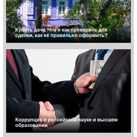
Купить дачу. Что и как проверить для
сделки, как её правильно оформить?
Коррупция в российской науке и высшем
образовании