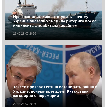
Иран заставил Киев отступить: почему
Украина внезапно сменила риторику после
инцидента с подбитым кораблем
23:42 28.07.2026
Токаев призвал Путина остановить войну в
Украине: почему президент Казахстана
заговорил о перемирии
22:48 28.07.2026