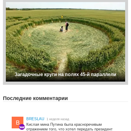
Загадочные круги на полях 45-й параллели
Последние комментарии
BRESLAU
1 неделя назад
B
Кислая мина Путина была красноречивым
отражением того, что хотел передать президент