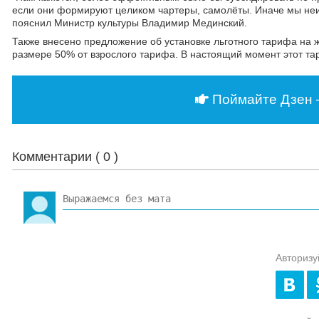
если они формируют целиком чартеры, самолёты. Иначе мы неизб
пояснил Министр культуры Владимир Мединский.
Также внесено предложение об установке льготного тарифа на ж
размере 50% от взрослого тарифа. В настоящий момент этот тар
Поймайте Дзен 
Комментарии (
0
)
Авторизу