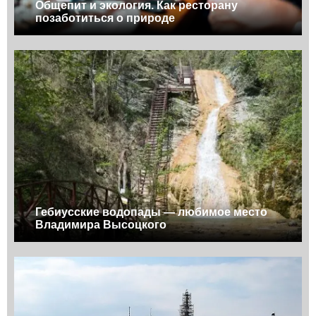
Общепит и экология. Как ресторану
позаботиться о природе
Гебиусские водопады — любимое место
Владимира Высоцкого