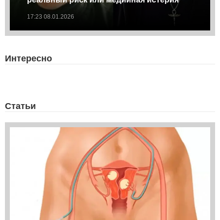
17:23 08.01.2026
Интересно
Статьи