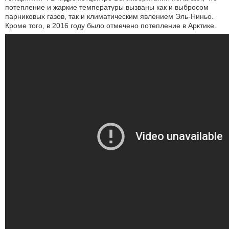
потепление и жаркие температуры вызваны как и выбросом
парниковых газов, так и климатическим явлением Эль-Ниньо.
Кроме того, в 2016 году было отмечено потепление в Арктике.