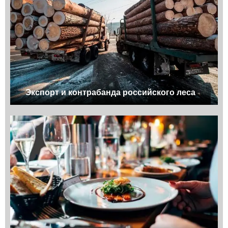
Экспорт и контрабанда российского леса