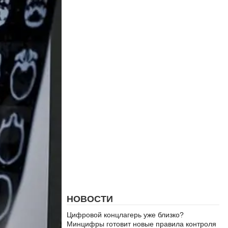
НОВОСТИ
Цифровой концлагерь уже близко?
Минцифры готовит новые правила контроля