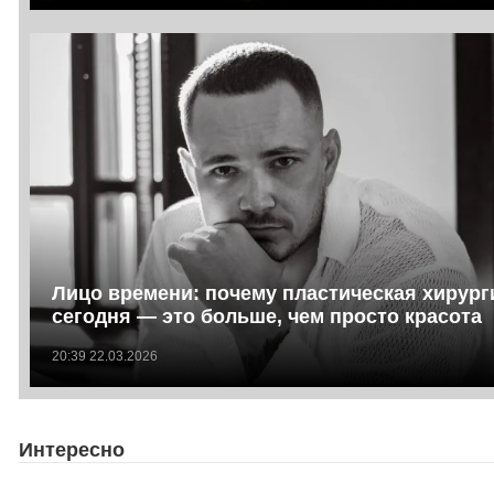
Лицо времени: почему пластическая хирург
сегодня — это больше, чем просто красота
20:39 22.03.2026
Интересно