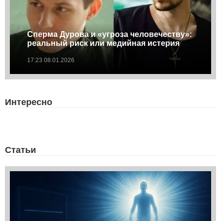
Сперма Дурова и «угроза человечеству»:
реальный риск или медийная истерия
17:23 08.01.2026
Интересно
Статьи