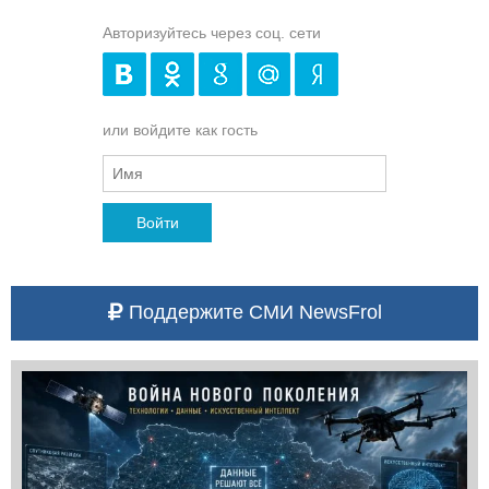
Авторизуйтесь через соц. сети
или войдите как гость
Войти
Поддержите СМИ NewsFrol