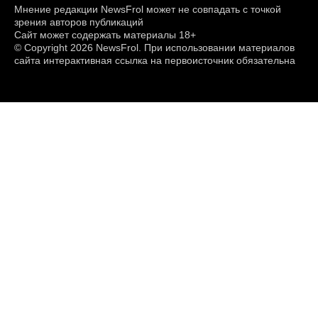
Мнение редакции NewsFrol может не совпадать с точкой
зрения авторов публикаций
Сайт может содержать материалы 18+
© Copyright 2026 NewsFrol. При использовании материалов
сайта интерактивная ссылка на первоисточник обязательна