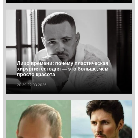
Лицо времени: почему пластическая
хирургия сегодня — это больше, чем
просто красота
20:39 22.03.2026