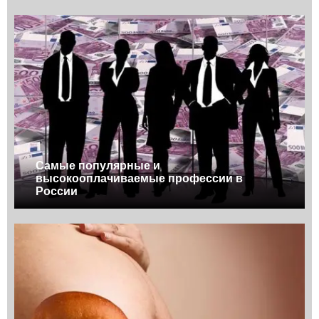
Самые популярные и
высокооплачиваемые профессии в
России