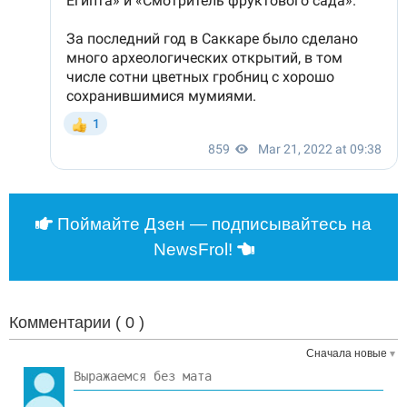
Поймайте Дзен — подписывайтесь на
NewsFrol!
Комментарии (
0
)
Сначала новые