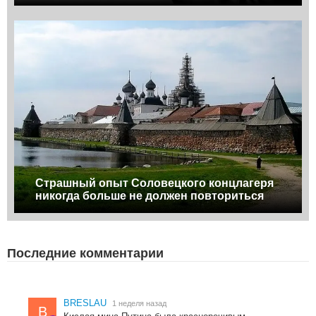
Страшный опыт Соловецкого концлагеря
никогда больше не должен повториться
Последние комментарии
BRESLAU
1 неделя назад
B