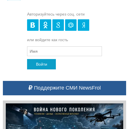
Авторизуйтесь через соц. сети
или войдите как гость
Войти
Поддержите СМИ NewsFrol