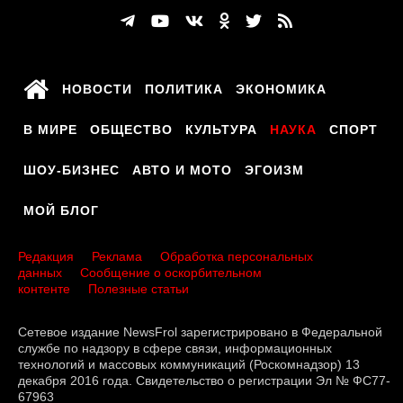
НОВОСТИ
ПОЛИТИКА
ЭКОНОМИКА
В МИРЕ
ОБЩЕСТВО
КУЛЬТУРА
НАУКА
СПОРТ
ШОУ-БИЗНЕС
АВТО И МОТО
ЭГОИЗМ
МОЙ БЛОГ
Редакция
Реклама
Обработка персональных
данных
Сообщение о оскорбительном
контенте
Полезные статьи
Сетевое издание NewsFrol зарегистрировано в Федеральной
службе по надзору в сфере связи, информационных
технологий и массовых коммуникаций (Роскомнадзор) 13
декабря 2016 года. Свидетельство о регистрации Эл № ФС77-
67963