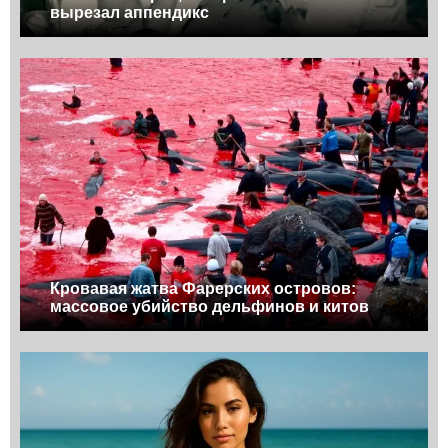
вырезал аппендикс
Кровавая жатва Фарерских островов:
массовое убийство дельфинов и китов