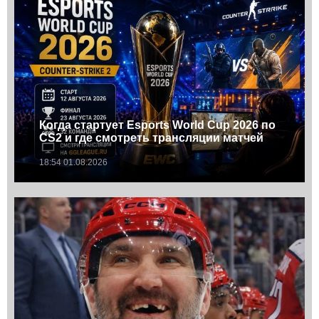
Когда стартует Esports World Cup 2026 по
CS2 и где смотреть трансляции матчей
18:54 01.08.2026