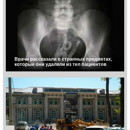
Врачи рассказали о странных предметах,
которые они удаляли из тел пациентов