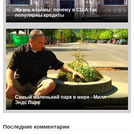
Жизнь взаймы: почему в США так
популярны кредиты
Самый маленький парк в мире - Милл
Эндс Парк
Последние комментарии