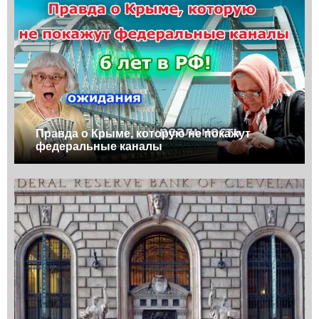
Правда о Крыме, которую не покажут
федеральные каналы