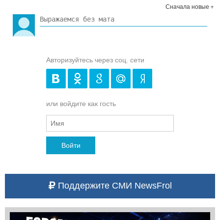
Сначала новые
Авторизуйтесь через соц. сети
или войдите как гость
Войти
Поддержите СМИ NewsFrol