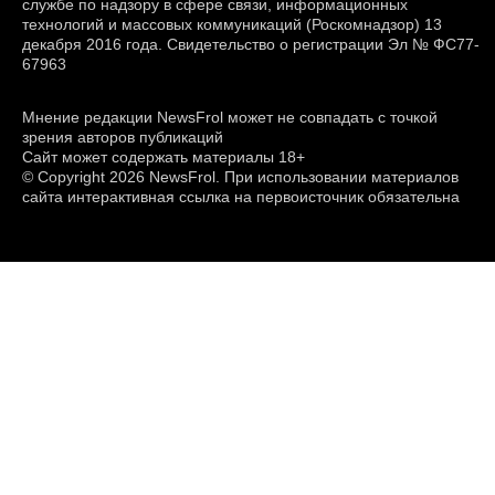
службе по надзору в сфере связи, информационных
технологий и массовых коммуникаций (Роскомнадзор) 13
декабря 2016 года. Свидетельство о регистрации Эл № ФС77-
67963
Мнение редакции NewsFrol может не совпадать с точкой
зрения авторов публикаций
Сайт может содержать материалы 18+
© Copyright 2026 NewsFrol. При использовании материалов
сайта интерактивная ссылка на первоисточник обязательна