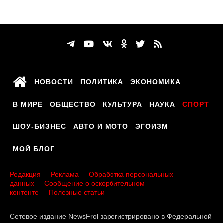
НОВОСТИ
ПОЛИТИКА
ЭКОНОМИКА
В МИРЕ
ОБЩЕСТВО
КУЛЬТУРА
НАУКА
СПОРТ
ШОУ-БИЗНЕС
АВТО И МОТО
ЭГОИЗМ
МОЙ БЛОГ
Редакция
Реклама
Обработка персональных
данных
Сообщение о оскорбительном
контенте
Полезные статьи
Сетевое издание NewsFrol зарегистрировано в Федеральной