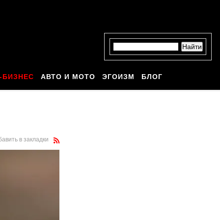
-БИЗНЕС
АВТО И МОТО
ЭГОИЗМ
БЛОГ
бавить в закладки