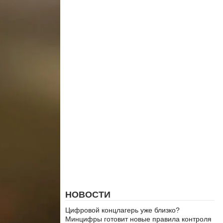
НОВОСТИ
Цифровой концлагерь уже близко?
Минцифры готовит новые правила контроля