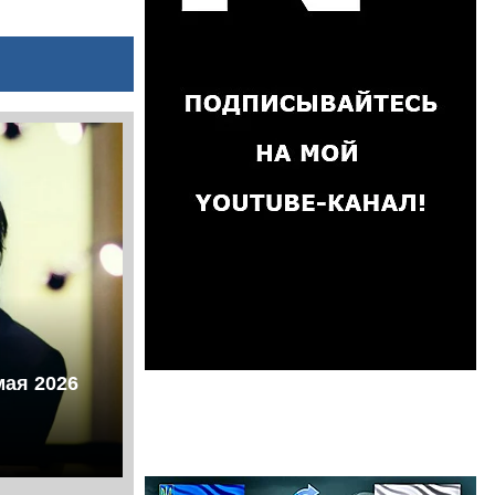
мая 2026