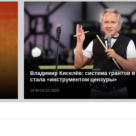
Владимир Киселёв: система грантов в
стала «инструментом цензуры»
14:48 03.10.2025