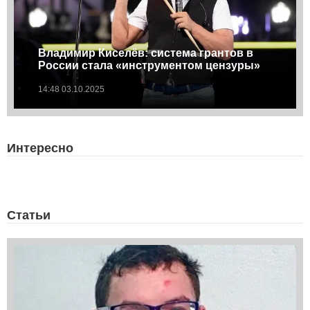
Владимир Киселёв: система грантов в
России стала «инструментом цензуры»
14:48 03.10.2025
Интересно
Статьи