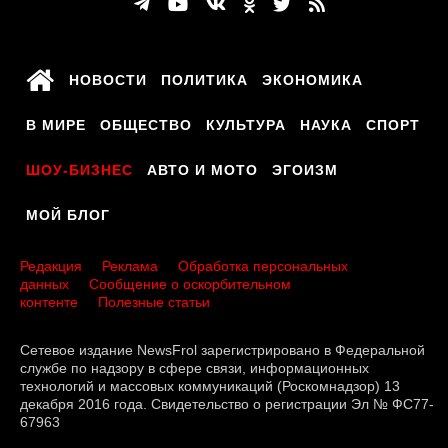
НОВОСТИ
ПОЛИТИКА
ЭКОНОМИКА
В МИРЕ
ОБЩЕСТВО
КУЛЬТУРА
НАУКА
СПОРТ
ШОУ-БИЗНЕС
АВТО И МОТО
ЭГОИЗМ
МОЙ БЛОГ
Редакция
Реклама
Обработка персональных
данных
Сообщение о оскорбительном
контенте
Полезные статьи
Сетевое издание NewsFrol зарегистрировано в Федеральной
службе по надзору в сфере связи, информационных
технологий и массовых коммуникаций (Роскомнадзор) 13
декабря 2016 года. Свидетельство о регистрации Эл № ФС77-
67963