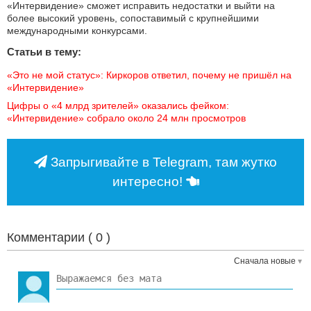
«Интервидение» сможет исправить недостатки и выйти на
более высокий уровень, сопоставимый с крупнейшими
международными конкурсами.
Статьи в тему:
«Это не мой статус»: Киркоров ответил, почему не пришёл на 
«Интервидение»
Цифры о «4 млрд зрителей» оказались фейком: 
«Интервидение» собрало около 24 млн просмотров
Запрыгивайте в Telegram, там жутко
интересно!
Комментарии (
0
)
Сначала новые