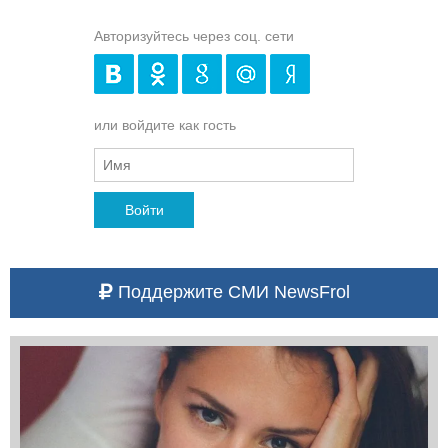
Авторизуйтесь через соц. сети
или войдите как гость
Войти
Поддержите СМИ NewsFrol