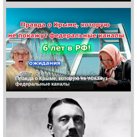
Правда о Крыме, которую не покажут
федеральные каналы