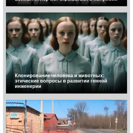
Клонирование человека и животных:
этические вопросы в развитии генной
инженерии