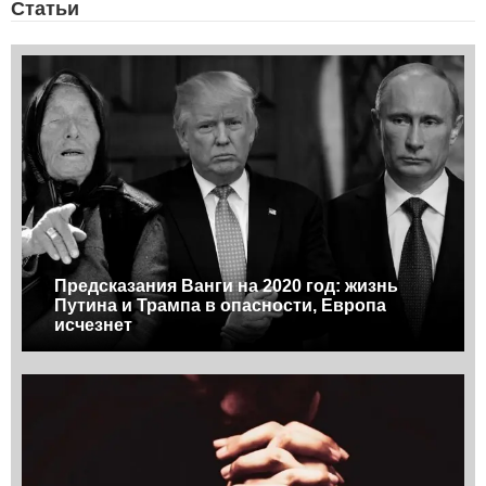
Статьи
Предсказания Ванги на 2020 год: жизнь
Путина и Трампа в опасности, Европа
исчезнет