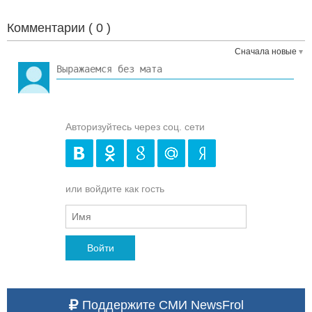
Комментарии (
0
)
Сначала новые
Авторизуйтесь через соц. сети
или войдите как гость
Войти
Поддержите СМИ NewsFrol