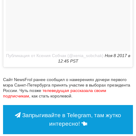
Публикация от Ксения Собчак (@xenia_sobchak)
Ноя 8 2017 в
12:45 PST
Сайт NewsFrol ранее сообщил о намерениях дочери первого
мэра Санкт-Петербурга принять участие в выборах президента
России. Чуть позже
телеведущая рассказала своим 
подписчикам
, как стать королевой.
Запрыгивайте в Telegram, там жутко
интересно!