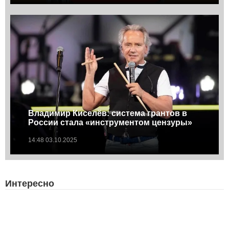
Владимир Киселёв: система грантов в
России стала «инструментом цензуры»
14:48 03.10.2025
Интересно