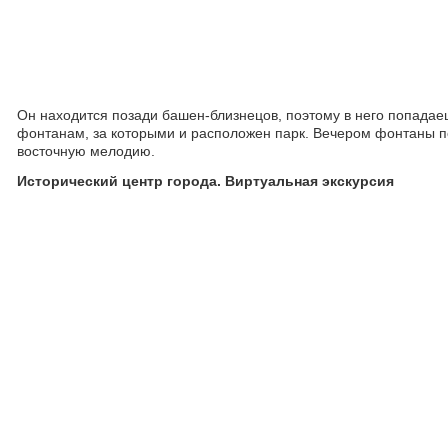
Он находится позади башен-близнецов, поэтому в него попадаеш
фонтанам, за которыми и расположен парк. Вечером фонтаны п
восточную мелодию.
Исторический центр города. Виртуальная экскурсия