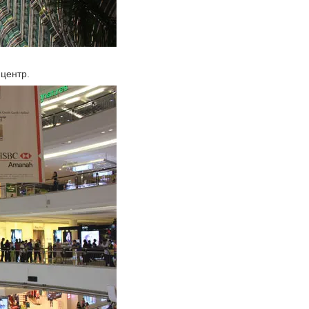
 центр.