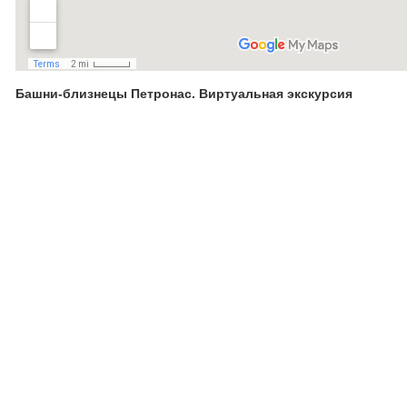
Башни-близнецы Петронас. Виртуальная экскурсия