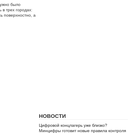
нужно было
 в трех городах:
ь поверхностно, а
НОВОСТИ
Цифровой концлагерь уже близко?
Минцифры готовит новые правила контроля