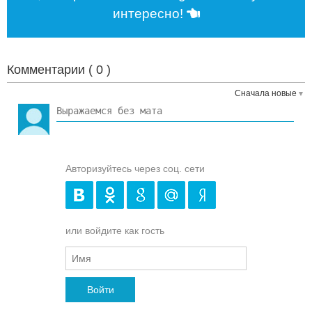
интересно!
Комментарии (
0
)
Сначала новые
Авторизуйтесь через соц. сети
или войдите как гость
Войти