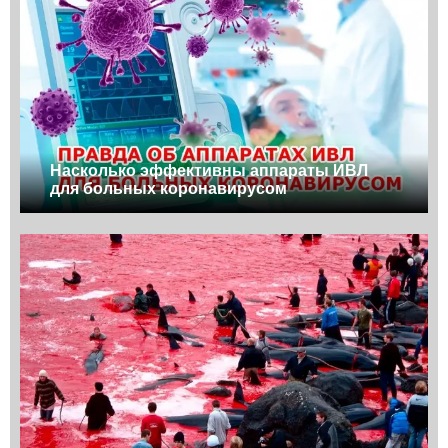
Насколько эффективны аппараты ИВЛ
для больных коронавирусом