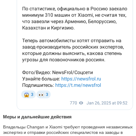
Меры и дальнейшие действия
Владельцы Changan и Xiaomi требуют проведения независимых
экспертиз и отправки российских специалистов на заводы в