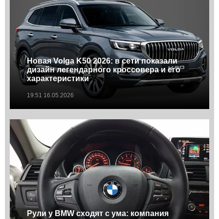
Новая Volga K50 2026: в сети показали
дизайн легендарного кроссовера и его
характеристики
19:51 16.05.2026
Рули у BMW сходят с ума: компания