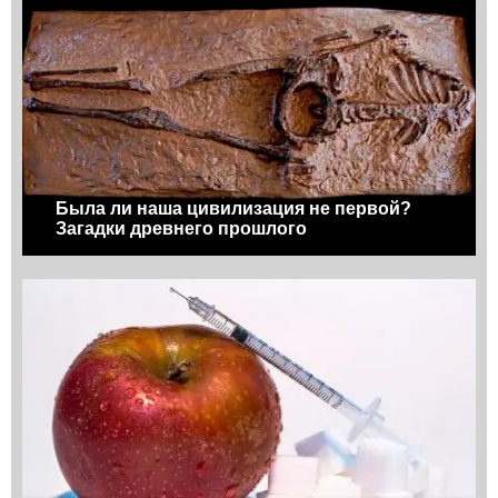
Была ли наша цивилизация не первой?
Загадки древнего прошлого