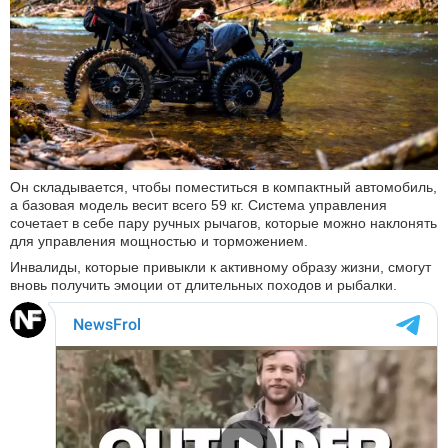
Он складывается, чтобы поместиться в компактный автомобиль,
а базовая модель весит всего 59 кг. Система управления
сочетает в себе пару ручных рычагов, которые можно наклонять
для управления мощностью и торможением.
Инвалиды, которые привыкли к активному образу жизни, смогут
вновь получить эмоции от длительных походов и рыбалки.