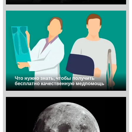
Что нужно знать, чтобы получить
бесплатно качественную медпомощь