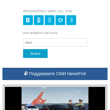
Авторизуйтесь через соц. сети
или войдите как гость
Войти
Поддержите СМИ NewsFrol