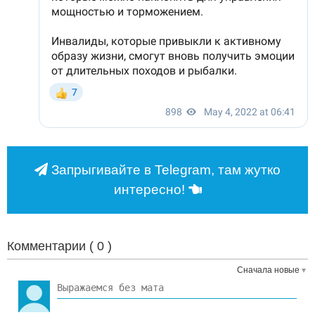
Запрыгивайте в Telegram, там жутко
интересно!
Комментарии (
0
)
Сначала новые