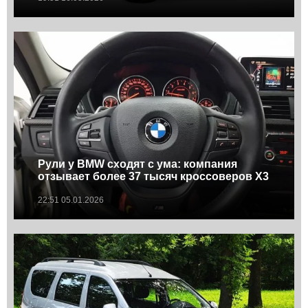
Рули у BMW сходят с ума: компания
отзывает более 37 тысяч кроссоверов X3
22:51 05.01.2026