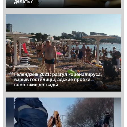
делать?
Геленджик 2021: разгул коронавируса,
взрыв гостиницы, адские пробки,
советские детсады