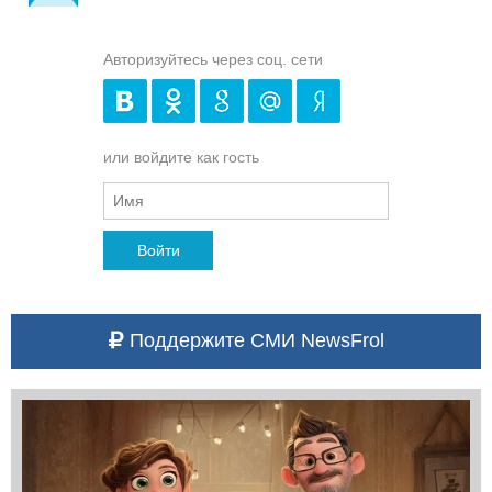
Авторизуйтесь через соц. сети
или войдите как гость
Войти
Поддержите СМИ NewsFrol