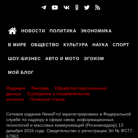
НОВОСТИ
ПОЛИТИКА
ЭКОНОМИКА
В МИРЕ
ОБЩЕСТВО
КУЛЬТУРА
НАУКА
СПОРТ
ШОУ-БИЗНЕС
АВТО И МОТО
ЭГОИЗМ
МОЙ БЛОГ
Редакция
Реклама
Обработка персональных
данных
Сообщение о оскорбительном
контенте
Полезные статьи
Сетевое издание NewsFrol зарегистрировано в Федеральной
службе по надзору в сфере связи, информационных
технологий и массовых коммуникаций (Роскомнадзор) 13
декабря 2016 года. Свидетельство о регистрации Эл № ФС77-
67963