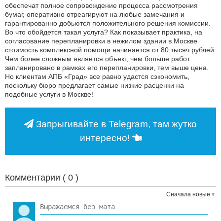
обеспечат полное сопровождение процесса рассмотрения
бумаг, оперативно отреагируют на любые замечания и
гарантированно добьются положительного решения комиссии.
Во что обойдется такая услуга? Как показывает практика, на
согласование перепланировки в нежилом здании в Москве
стоимость комплексной помощи начинается от 80 тысяч рублей.
Чем более сложным является объект, чем больше работ
запланировано в рамках его перепланировки, тем выше цена.
Но клиентам АПБ «Град» все равно удастся сэкономить,
поскольку бюро предлагает самые низкие расценки на
подобные услуги в Москве!
Запрыгивайте в Telegram, там жутко
интересно!
Комментарии (
0
)
Сначала новые