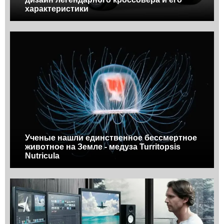
характеристики
Ученые нашли единственное бессмертное
животное на Земле - медуза Turritopsis
Nutricula