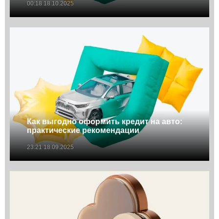
00:18 18.10.2025
Как выгодно оформить кредит на авто:
практические рекомендации
23:21 18.09.2025