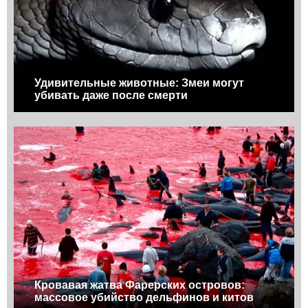
Удивительные животные: Змеи могут
убивать даже после смерти
Кровавая жатва Фарерских островов:
массовое убийство дельфинов и китов