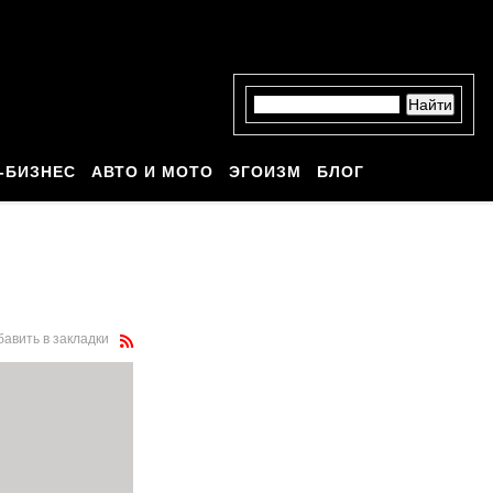
-БИЗНЕС
АВТО И МОТО
ЭГОИЗМ
БЛОГ
бавить в закладки