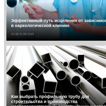
Эффективный путь исцеления от зависимо
в наркологической клинике
23:38 31.08.2023
Как выбрать профильную трубу для
строительства и производства