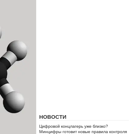
НОВОСТИ
Цифровой концлагерь уже близко?
Минцифры готовит новые правила контроля