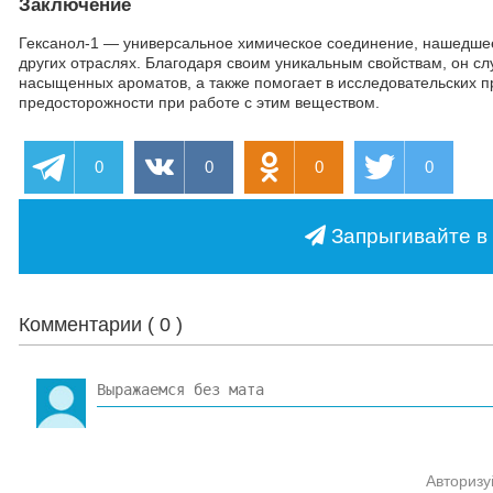
Заключение
Гексанол-1 — универсальное химическое соединение, нашедше
других отраслях. Благодаря своим уникальным свойствам, он сл
насыщенных ароматов, а также помогает в исследовательских п
предосторожности при работе с этим веществом.
0
0
0
0
Запрыгивайте в 
Комментарии (
0
)
Авторизу