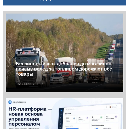
Бензиновый шок добрался до магазинов:
почему вслед за топливом дорожают все
товары
16:30 15.07.2026