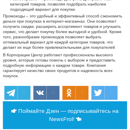
категорий товаров, позволяя подобрать наиболее
подходящий вариант для покупки.
Промокоды – это удобный и эффективный способ сэкономить
деньги при покупках в интернет-магазинах. Они позволяют
получить скидки, расширить ассортимент товаров и улучшить
сервис, что делает покупку более выгодной и удобной. Кроме
того, разнообразие промокодов позволяет выбрать
оптимальный вариант для каждой категории товаров, что
делает их еще более привлекательными для покупателей.
В Корпорации Центр работают профессионалы высокого
уровня, которые готовы помочь с выбором и предоставить
подробную информацию о каждом товаре. Компания
гарантирует качество своих продуктов и надежность всех
покупок.
Поймайте Дзен — подписывайтесь на
NewsFrol!