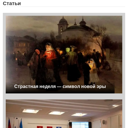
Статьи
Страстная неделя — символ новой эры