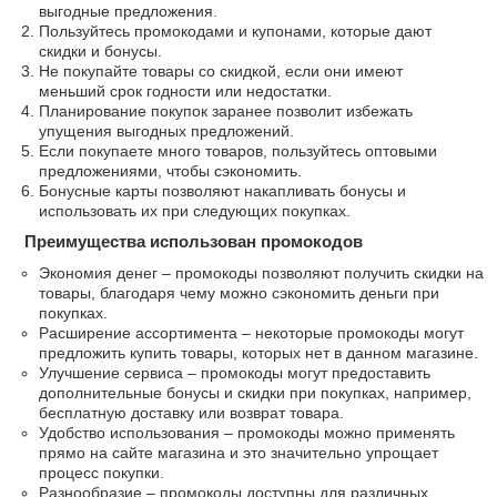
выгодные предложения.
Пользуйтесь промокодами и купонами, которые дают
скидки и бонусы.
Не покупайте товары со скидкой, если они имеют
меньший срок годности или недостатки.
Планирование покупок заранее позволит избежать
упущения выгодных предложений.
Если покупаете много товаров, пользуйтесь оптовыми
предложениями, чтобы сэкономить.
Бонусные карты позволяют накапливать бонусы и
использовать их при следующих покупках.
Преимущества использован промокодов
Экономия денег – промокоды позволяют получить скидки на
товары, благодаря чему можно сэкономить деньги при
покупках.
Расширение ассортимента – некоторые промокоды могут
предложить купить товары, которых нет в данном магазине.
Улучшение сервиса – промокоды могут предоставить
дополнительные бонусы и скидки при покупках, например,
бесплатную доставку или возврат товара.
Удобство использования – промокоды можно применять
прямо на сайте магазина и это значительно упрощает
процесс покупки.
Разнообразие – промокоды доступны для различных