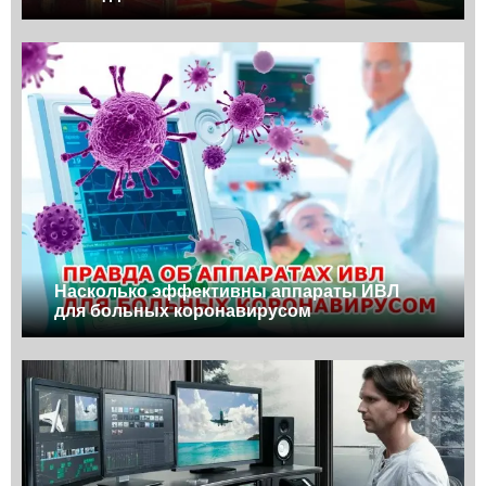
Насколько эффективны аппараты ИВЛ
для больных коронавирусом