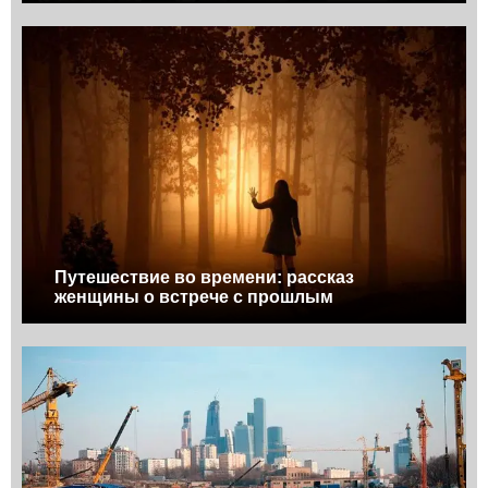
Путешествие во времени: рассказ
женщины о встрече с прошлым