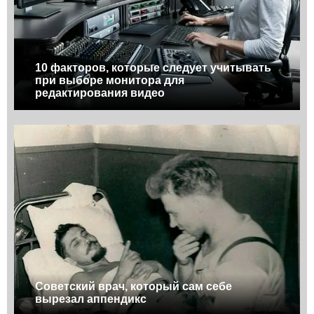
10 факторов, которые следует учитывать
при выборе монитора для
редактирования видео
Советский врач, который сам себе
вырезал аппендикс