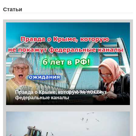
Статьи
Правда о Крыме, которую не покажут
федеральные каналы