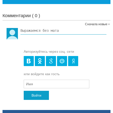
Комментарии (
0
)
Сначала новые
Авторизуйтесь через соц. сети
или войдите как гость
Войти