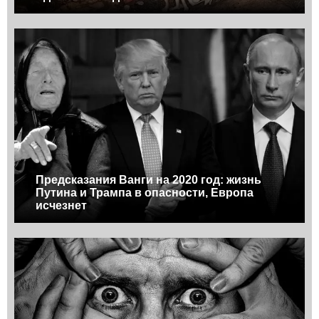
Предсказания Ванги на 2020 год: жизнь
Путина и Трампа в опасности, Европа
исчезнет