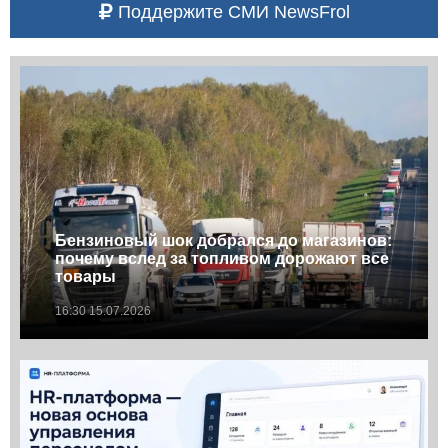
Поддержите СМИ NewsFrol
Бензиновый шок добрался до магазинов:
почему вслед за топливом дорожают все
товары
16:30 15.07.2026