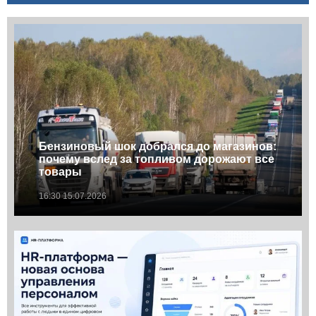
Бензиновый шок добрался до магазинов:
почему вслед за топливом дорожают все
товары
16:30 15.07.2026