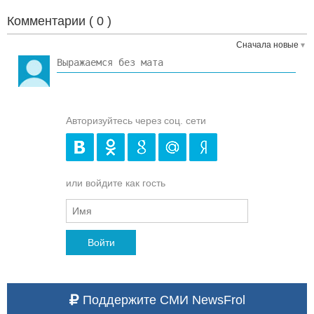
Комментарии (
0
)
Сначала новые
Авторизуйтесь через соц. сети
или войдите как гость
Войти
Поддержите СМИ NewsFrol