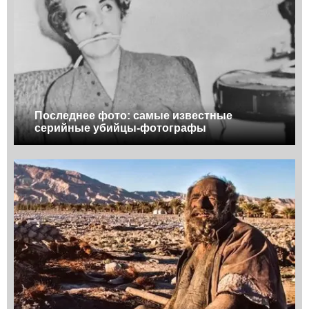
Последнее фото: самые известные
серийные убийцы-фотографы