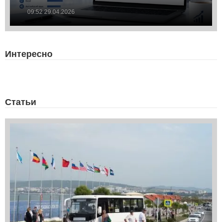
09:52 29.04.2026
Интересно
Статьи