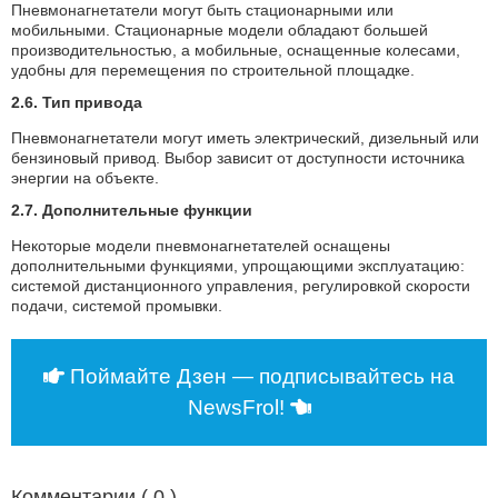
Пневмонагнетатели могут быть стационарными или
мобильными. Стационарные модели обладают большей
производительностью, а мобильные, оснащенные колесами,
удобны для перемещения по строительной площадке.
2.6. Тип привода
Пневмонагнетатели могут иметь электрический, дизельный или
бензиновый привод. Выбор зависит от доступности источника
энергии на объекте.
2.7. Дополнительные функции
Некоторые модели пневмонагнетателей оснащены
дополнительными функциями, упрощающими эксплуатацию:
системой дистанционного управления, регулировкой скорости
подачи, системой промывки.
Поймайте Дзен — подписывайтесь на
NewsFrol!
Комментарии (
0
)