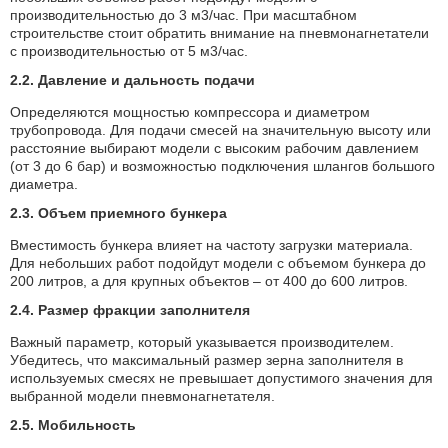
производительностью до 3 м3/час. При масштабном
строительстве стоит обратить внимание на пневмонагнетатели
с производительностью от 5 м3/час.
2.2. Давление и дальность подачи
Определяются мощностью компрессора и диаметром
трубопровода. Для подачи смесей на значительную высоту или
расстояние выбирают модели с высоким рабочим давлением
(от 3 до 6 бар) и возможностью подключения шлангов большого
диаметра.
2.3. Объем приемного бункера
Вместимость бункера влияет на частоту загрузки материала.
Для небольших работ подойдут модели с объемом бункера до
200 литров, а для крупных объектов – от 400 до 600 литров.
2.4. Размер фракции заполнителя
Важный параметр, который указывается производителем.
Убедитесь, что максимальный размер зерна заполнителя в
используемых смесях не превышает допустимого значения для
выбранной модели пневмонагнетателя.
2.5. Мобильность