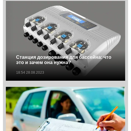
Станция дозирования для бассейна: что
это и зачем она нужна?
18:54 28.08.2023