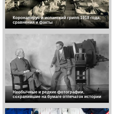
Коронавирус и испанский грипп 1918 года,
сравнения и факты
Необычные и редкие фотографии,
сохранившие на бумаге отпечаток истории