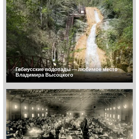
Гебиусские водопады — любимое место
Владимира Высоцкого