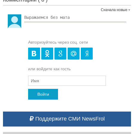
Сначала новые
Авторизуйтесь через соц. сети
или войдите как гость
Войти
Поддержите СМИ NewsFrol