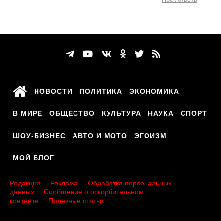
НОВОСТИ
ПОЛИТИКА
ЭКОНОМИКА
В МИРЕ
ОБЩЕСТВО
КУЛЬТУРА
НАУКА
СПОРТ
ШОУ-БИЗНЕС
АВТО И МОТО
ЭГОИЗМ
МОЙ БЛОГ
Редакция
Реклама
Обработка персональных
данных
Сообщение о оскорбительном
контенте
Полезные статьи