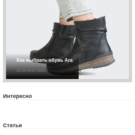
Как выбрать обувь Ara
23:54 26.07.2023
Интересно
Статьи