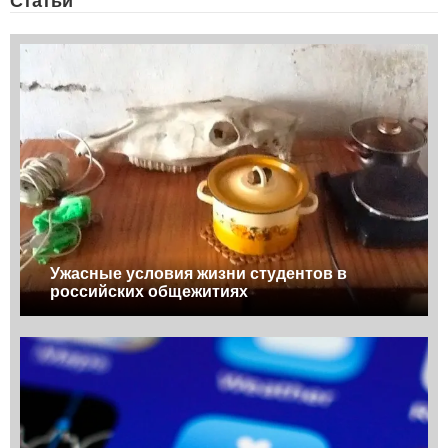
Статьи
Ужасные условия жизни студентов в
российских общежитиях