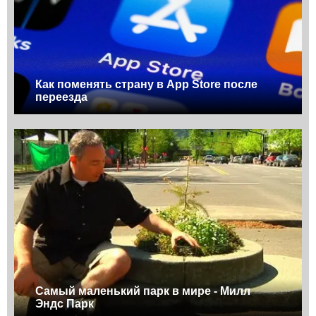
Как поменять страну в App Store после
переезда
Самый маленький парк в мире - Милл
Эндс Парк