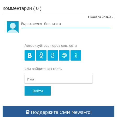
Комментарии (
0
)
Сначала новые
Авторизуйтесь через соц. сети
или войдите как гость
Войти
Поддержите СМИ NewsFrol