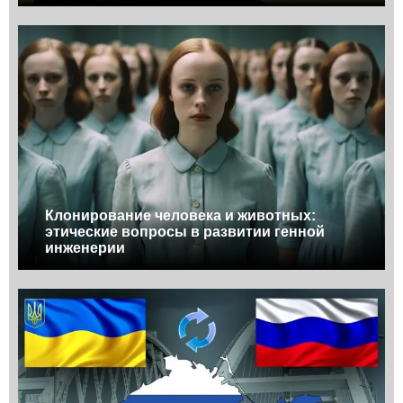
Клонирование человека и животных:
этические вопросы в развитии генной
инженерии