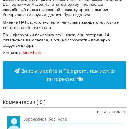
Вагнер займет Часов-​Яр, а затем Бахмут, полностью
окружённый и испытывающий нехватку продовольствия,
боеприпасов и оружия, должен будет сдаться.
Мнение НАТОвского эксперта, не испытывающего иллюзий и
достаточно объективного.
По информации бежавших всушников, они потеряли 14
батальонов в Соледаре, в общей сложности - примерно
сходятся цифры.
Источник:
Aftershock
Запрыгивайте в Telegram, там жутко
интересно!
Комментарии (
0
)
Сначала новые