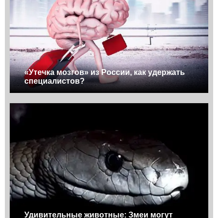
«Утечка мозгов» из России, как удержать
специалистов?
Удивительные животные: Змеи могут