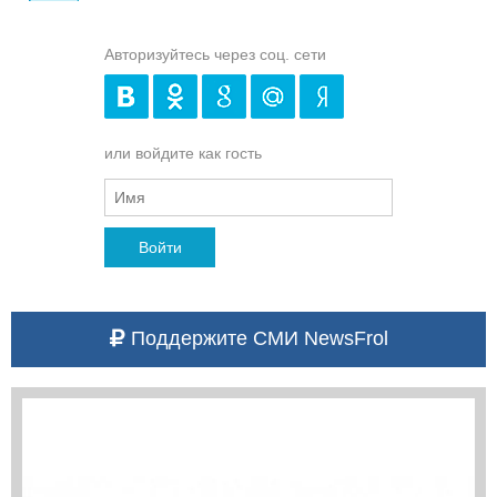
Авторизуйтесь через соц. сети
или войдите как гость
Войти
Поддержите СМИ NewsFrol