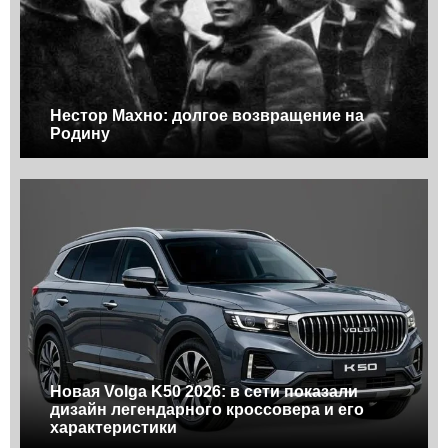
Нестор Махно: долгое возвращение на
Родину
Новая Volga K50 2026: в сети показали
дизайн легендарного кроссовера и его
характеристики