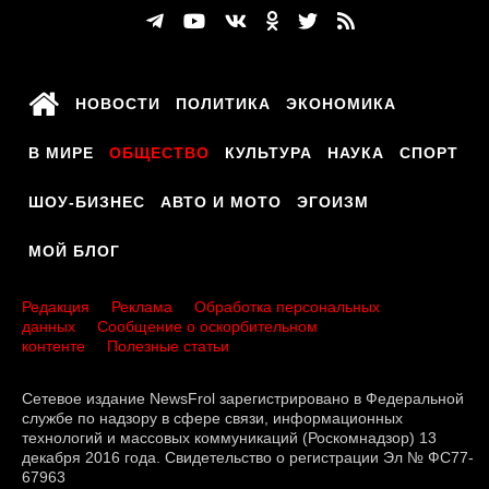
НОВОСТИ
ПОЛИТИКА
ЭКОНОМИКА
В МИРЕ
ОБЩЕСТВО
КУЛЬТУРА
НАУКА
СПОРТ
ШОУ-БИЗНЕС
АВТО И МОТО
ЭГОИЗМ
МОЙ БЛОГ
Редакция
Реклама
Обработка персональных
данных
Сообщение о оскорбительном
контенте
Полезные статьи
Сетевое издание NewsFrol зарегистрировано в Федеральной
службе по надзору в сфере связи, информационных
технологий и массовых коммуникаций (Роскомнадзор) 13
декабря 2016 года. Свидетельство о регистрации Эл № ФС77-
67963