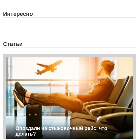
Интересно
Статьи
Опоздали на стыковочный рейс: что
делать?