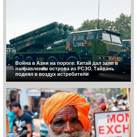
Война в Азии на пороге: Китай дал залп в
направлении острова из РСЗО, Тайвань
поднял в воздух истребители