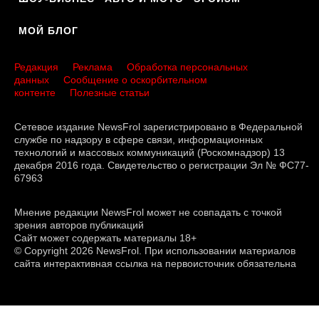
МОЙ БЛОГ
Редакция
Реклама
Обработка персональных
данных
Сообщение о оскорбительном
контенте
Полезные статьи
Сетевое издание NewsFrol зарегистрировано в Федеральной
службе по надзору в сфере связи, информационных
технологий и массовых коммуникаций (Роскомнадзор) 13
декабря 2016 года. Свидетельство о регистрации Эл № ФС77-
67963
Мнение редакции NewsFrol может не совпадать с точкой
зрения авторов публикаций
Сайт может содержать материалы 18+
© Copyright 2026 NewsFrol. При использовании материалов
сайта интерактивная ссылка на первоисточник обязательна