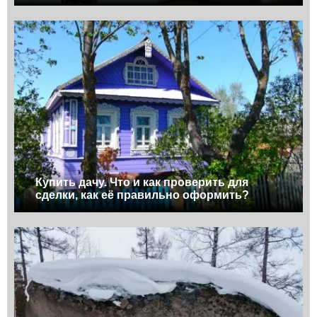
Купить дачу. Что и как проверить для
сделки, как её правильно оформить?