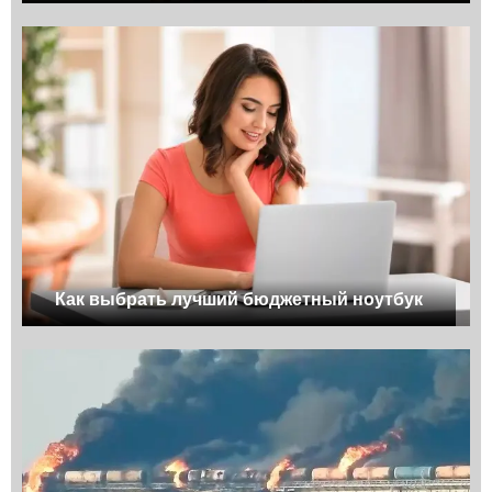
Как выбрать лучший бюджетный ноутбук