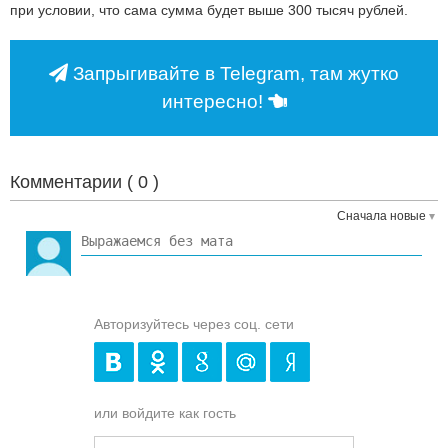
при условии, что сама сумма будет выше 300 тысяч рублей.
Запрыгивайте в Telegram, там жутко
интересно!
Комментарии (
0
)
Сначала новые
Авторизуйтесь через соц. сети
или войдите как гость