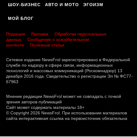
ШОУ-БИЗНЕС
АВТО И МОТО
ЭГОИЗМ
МОЙ БЛОГ
Редакция
Реклама
Обработка персональных
данных
Сообщение о оскорбительном
контенте
Полезные статьи
Сетевое издание NewsFrol зарегистрировано в Федеральной
службе по надзору в сфере связи, информационных
технологий и массовых коммуникаций (Роскомнадзор) 13
декабря 2016 года. Свидетельство о регистрации Эл № ФС77-
67963
Мнение редакции NewsFrol может не совпадать с точкой
зрения авторов публикаций
Сайт может содержать материалы 18+
© Copyright 2026 NewsFrol. При использовании материалов
сайта интерактивная ссылка на первоисточник обязательна