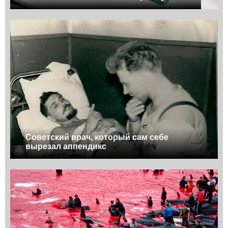
Советский врач, который сам себе
вырезал аппендикс