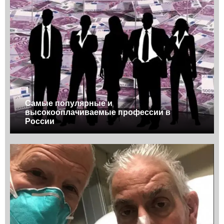
Самые популярные и
высокооплачиваемые профессии в
России