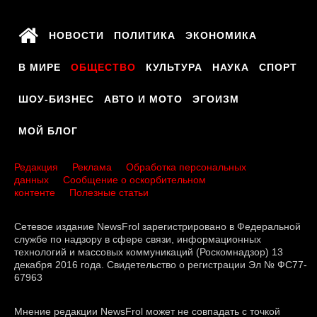
НОВОСТИ
ПОЛИТИКА
ЭКОНОМИКА
В МИРЕ
ОБЩЕСТВО
КУЛЬТУРА
НАУКА
СПОРТ
ШОУ-БИЗНЕС
АВТО И МОТО
ЭГОИЗМ
МОЙ БЛОГ
Редакция
Реклама
Обработка персональных
данных
Сообщение о оскорбительном
контенте
Полезные статьи
Сетевое издание NewsFrol зарегистрировано в Федеральной
службе по надзору в сфере связи, информационных
технологий и массовых коммуникаций (Роскомнадзор) 13
декабря 2016 года. Свидетельство о регистрации Эл № ФС77-
67963
Мнение редакции NewsFrol может не совпадать с точкой