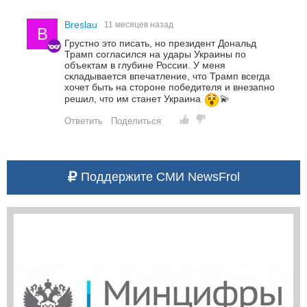
Breslau
11 месяцев назад
B
Грустно это писать, но президент Дональд
Трамп согласился на удары Украины по
объектам в глубине России. У меня
складывается впечатление, что Трамп всегда
хочет быть на стороне победителя и внезапно
решил, что им станет Украина
‍💫
Ответить
Поделиться
Поддержите СМИ NewsFrol