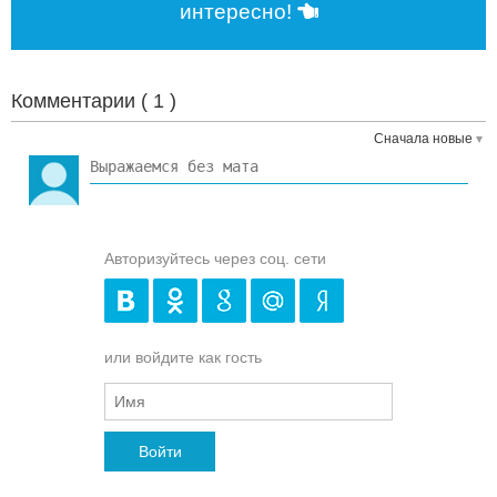
интересно!
Комментарии (
1
)
Сначала новые
Авторизуйтесь через соц. сети
или войдите как гость
Войти