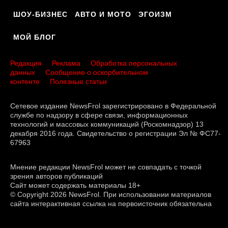
ШОУ-БИЗНЕС
АВТО И МОТО
ЭГОИЗМ
МОЙ БЛОГ
Редакция
Реклама
Обработка персональных
данных
Сообщение о оскорбительном
контенте
Полезные статьи
Сетевое издание NewsFrol зарегистрировано в Федеральной
службе по надзору в сфере связи, информационных
технологий и массовых коммуникаций (Роскомнадзор) 13
декабря 2016 года. Свидетельство о регистрации Эл № ФС77-
67963
Мнение редакции NewsFrol может не совпадать с точкой
зрения авторов публикаций
Сайт может содержать материалы 18+
© Copyright 2026 NewsFrol. При использовании материалов
сайта интерактивная ссылка на первоисточник обязательна