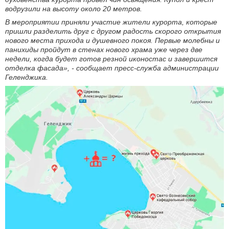
водрузили на высоту около 20 метров.
В мероприятии приняли участие жители курорта, которые
пришли разделить друг с другом радость скорого открытия
нового места прихода и душевного покоя. Первые молебны и
панихиды пройдут в стенах нового храма уже через две
недели, когда будет готов резной иконостас и завершится
отделка фасада», - сообщает пресс-служба администрации
Геленджика.