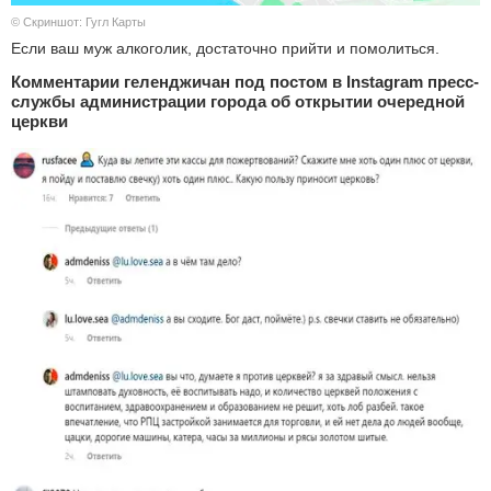
© Скриншот: Гугл Карты
Если ваш муж алкоголик, достаточно прийти и помолиться.
Комментарии геленджичан под постом в Instagram пресс-
службы администрации города об открытии очередной
церкви