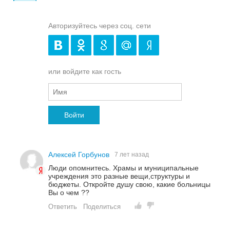
Авторизуйтесь через соц. сети
или войдите как гость
Войти
Алексей Горбунов
7 лет назад
Люди опомнитесь. Храмы и муниципальные
учреждения это разные вещи,структуры и
бюджеты. Откройте душу свою, какие больницы
Вы о чем ??
Ответить
Поделиться