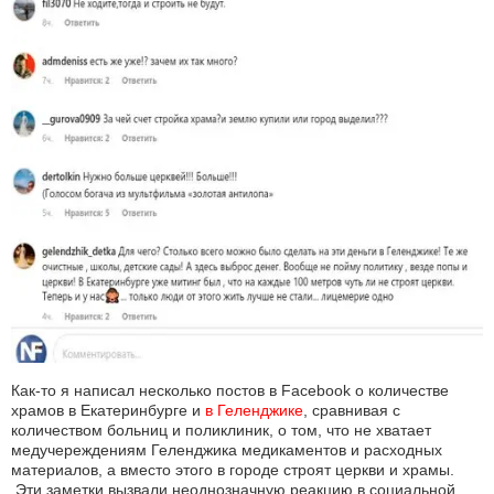
Как-то я написал несколько постов в Facebook о количестве
храмов в Екатеринбурге и
в Геленджике
, сравнивая с
количеством больниц и поликлиник, о том, что не хватает
медучереждениям Геленджика медикаментов и расходных
материалов, а вместо этого в городе строят церкви и храмы.
Эти заметки вызвали неоднозначную реакцию в социальной