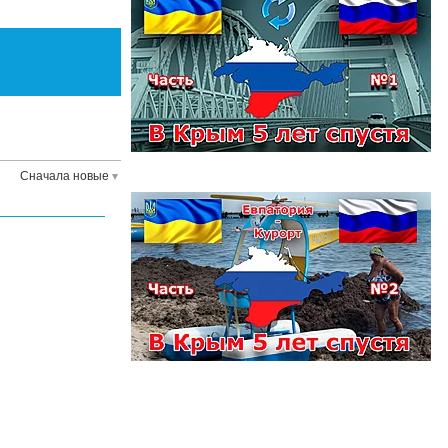
Сначала новые