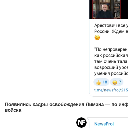
Появились кадры освобождения Лимана — по инф
войска