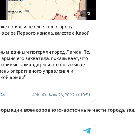
ормации военкоров юго-восточные части города за