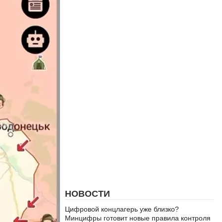
НОВОСТИ
Цифровой концлагерь уже близко?
Минцифры готовит новые правила контроля