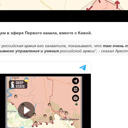
ем в эфире Первого канала, вместе с Кивой.
к российская армия его захватила, показывает, что
там очень 
ивного управления и умения
российской армии", - сказал Арест